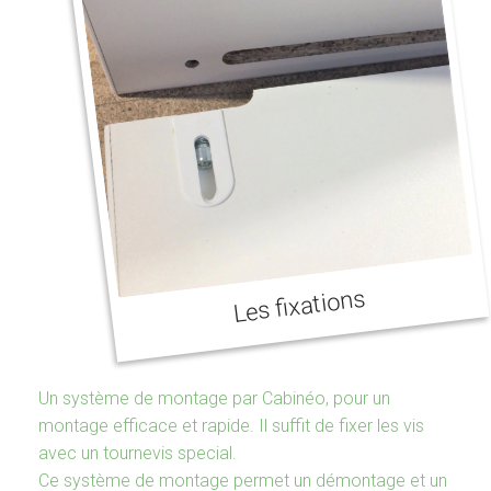
Les fixations
Un système de montage par Cabinéo, pour un
montage efficace et rapide. Il suffit de fixer les vis
avec un tournevis special.
Ce système de montage permet un démontage et un