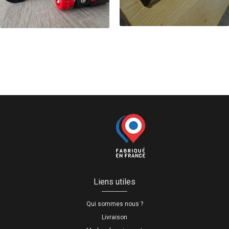
Liens utiles
Qui sommes nous ?
Livraison