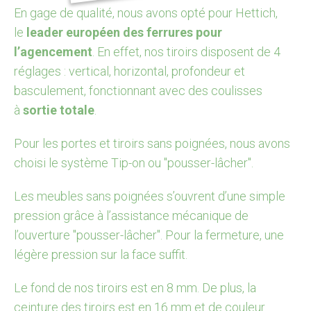
En gage de qualité, nous avons opté pour Hettich,
le
leader européen des ferrures pour
l’agencement
. En effet, nos tiroirs disposent de 4
réglages : vertical, horizontal, profondeur et
basculement, fonctionnant avec des coulisses
à
sortie totale
.
Pour les portes et tiroirs sans poignées, nous avons
choisi le système Tip-on ou "pousser-lâcher".
Les meubles sans poignées s’ouvrent d’une simple
pression grâce à l’assistance mécanique de
l’ouverture "pousser-lâcher". Pour la fermeture, une
légère pression sur la face suffit.
Le fond de nos tiroirs est en 8 mm. De plus, la
ceinture des tiroirs est en 16 mm et de couleur