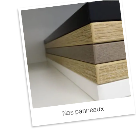
Nos panneaux