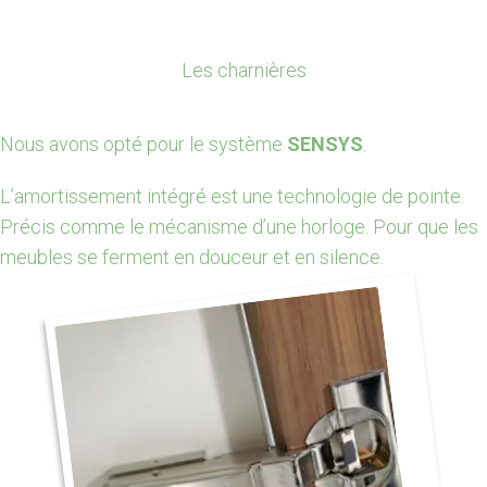
Les charnières
Nous avons opté pour le système
SENSYS
.
L’amortissement intégré est une technologie de pointe.
Précis comme le mécanisme d’une horloge. Pour que les
meubles se ferment en douceur et en silence.