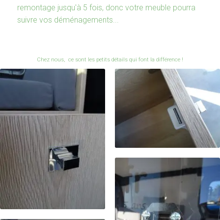
remontage jusqu'à 5 fois, donc votre meuble pourra
suivre vos déménagements...
Chez nous, ce sont les petits détails qui font la différence !