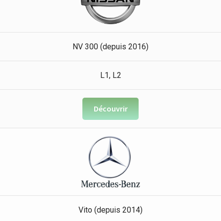
NV 300 (depuis 2016)
L1, L2
Découvrir
Vito (depuis 2014)