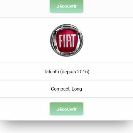
Découvrir
Talento (depuis 2016)
Compact, Long
Découvrir