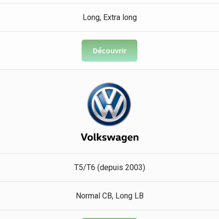
Long, Extra long
Découvrir
T5/T6 (depuis 2003)
Normal CB, Long LB