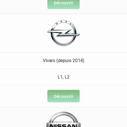
Découvrir
Vivaro (depuis 2014)
L1, L2
Découvrir