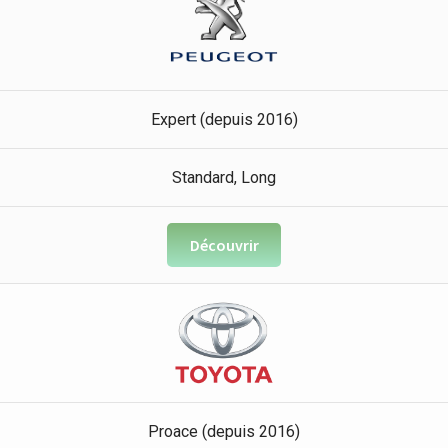
Expert (depuis 2016)
Standard, Long
Découvrir
Proace (depuis 2016)