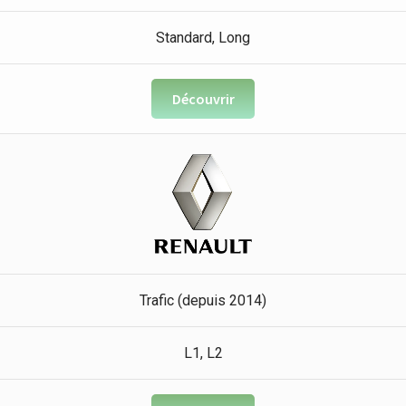
Standard, Long
Découvrir
Trafic (depuis 2014)
L1, L2