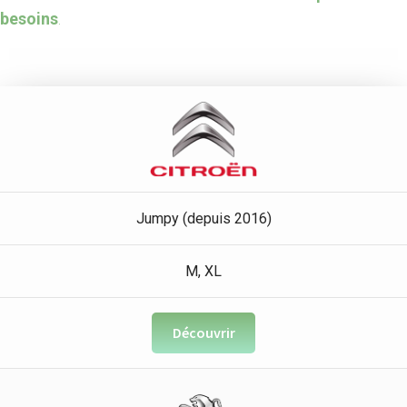
besoins
.
Jumpy (depuis 2016)
M, XL
Découvrir