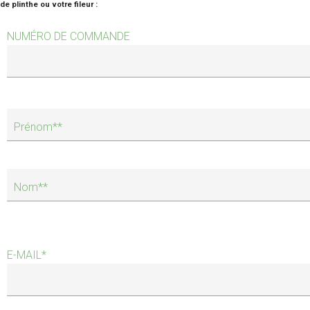
de plinthe ou votre fileur :
NUMÉRO DE COMMANDE
Prénom
*
*
Nom
*
*
E-MAIL
*