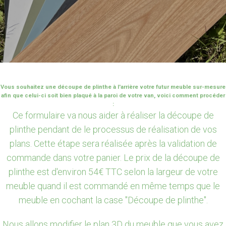
Vous souhaitez une découpe de plinthe à l'arrière votre futur meuble sur-mesure
afin que celui-ci soit bien plaqué à la paroi de votre van, voici comment procéder
:
Ce formulaire va nous aider à réaliser la découpe de
plinthe pendant de le processus de réalisation de vos
plans. Cette étape sera réalisée après la validation de
commande dans votre panier. Le prix de la découpe de
plinthe est d'environ 54€ TTC selon la largeur de votre
meuble quand il est commandé en même temps que le
meuble en cochant la case "Découpe de plinthe".
Nous allons modifier le plan 3D du meuble que vous avez