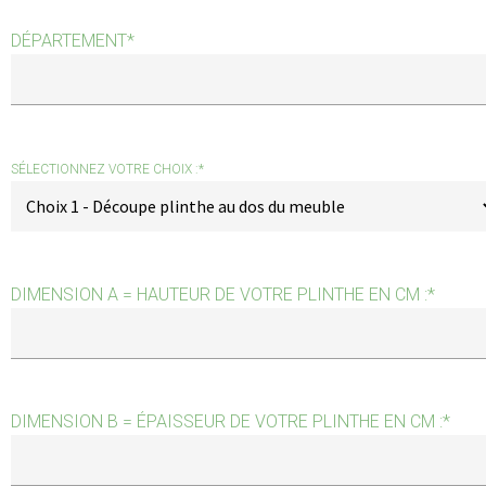
DÉPARTEMENT
*
SÉLECTIONNEZ VOTRE CHOIX :
*
DIMENSION A = HAUTEUR DE VOTRE PLINTHE EN CM :
*
DIMENSION B = ÉPAISSEUR DE VOTRE PLINTHE EN CM :
*