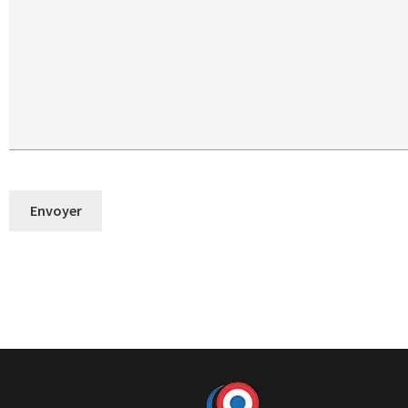
Envoyer