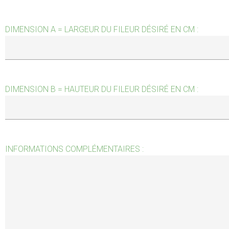
DIMENSION A = LARGEUR DU FILEUR DÉSIRÉ EN CM :
DIMENSION B = HAUTEUR DU FILEUR DÉSIRÉ EN CM :
INFORMATIONS COMPLÉMENTAIRES :