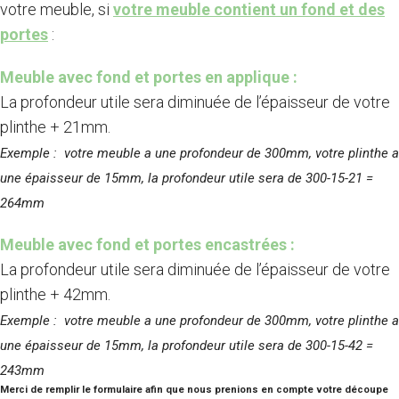
votre meuble, si
votre meuble contient un fond et des
portes
:
Meuble avec fond et portes en applique :
La profondeur utile sera diminuée de l’épaisseur de votre
plinthe + 21mm.
Exemple : votre meuble a une profondeur de 300mm, votre plinthe a
une épaisseur de 15mm, la profondeur utile sera de 300-15-21 =
264mm
Meuble avec fond et portes encastrées :
La profondeur utile sera diminuée de l’épaisseur de votre
plinthe + 42mm.
Exemple : votre meuble a une profondeur de 300mm, votre plinthe a
une épaisseur de 15mm, la profondeur utile sera de 300-15-42 =
243mm
Merci de remplir le formulaire afin que nous prenions en compte votre découpe