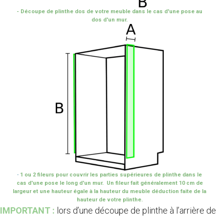
- Découpe de plinthe dos de votre meuble dans le cas d'une pose au
dos d'un mur.
-
1 ou 2 fileurs pour couvrir les parties supérieures de plinthe dans le
cas d'une pose le long d'un mur. Un fileur fait généralement 10 cm de
largeur et une hauteur égale à la hauteur du meuble déduction faite de la
hauteur de votre plinthe.
IMPORTANT :
lors d’une découpe de plinthe à l’arrière de