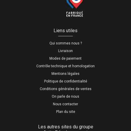
Liens utiles
Qui sommes nous ?
Livraison
Modes de paiement
Contrôle technique et homologation
Mentions légales
Politique de confidentialité
Conditions générales de ventes
On parle de nous
Nous contacter
Plan du site
Les autres sites du groupe