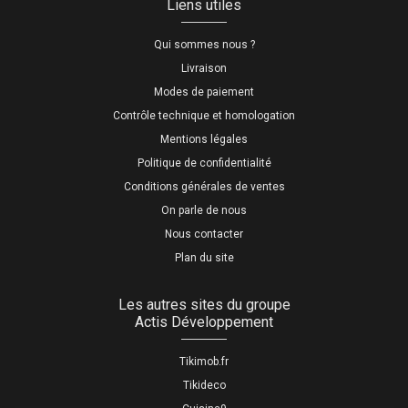
Liens utiles
Qui sommes nous ?
Livraison
Modes de paiement
Contrôle technique et homologation
Mentions légales
Politique de confidentialité
Conditions générales de ventes
On parle de nous
Nous contacter
Plan du site
Les autres sites du groupe
Actis Développement
Tikimob.fr
Tikideco