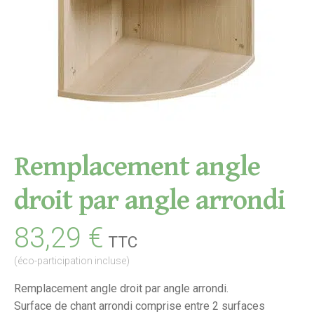
Remplacement angle
droit par angle arrondi
83,29
€
TTC
(éco-participation incluse)
Remplacement angle droit par angle arrondi.
Surface de chant arrondi comprise entre 2 surfaces