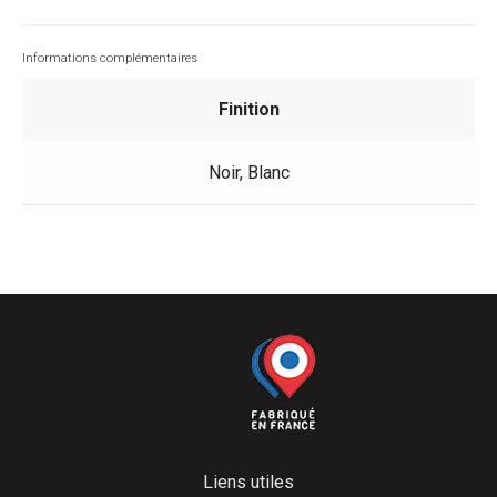
perçage
Informations complémentaires
Finition
Noir, Blanc
Liens utiles