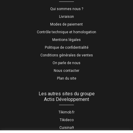
Qui sommes nous ?
Livraison
Modes de paiement
Contrôle technique et homologation
Mentions légales
Politique de confidentialité
Conditions générales de ventes
On parle de nous
Nous contacter
Plan du site
Les autres sites du groupe
Actis Développement
Tikimob.fr
Tikideco
Cuisina9