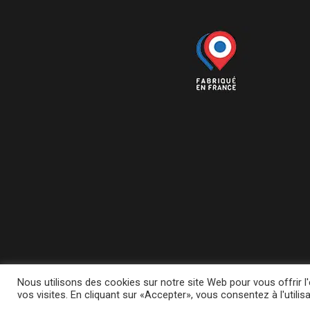
Nous utilisons des cookies sur notre site Web pour vous offrir 
vos visites. En cliquant sur «Accepter», vous consentez à l'utilis